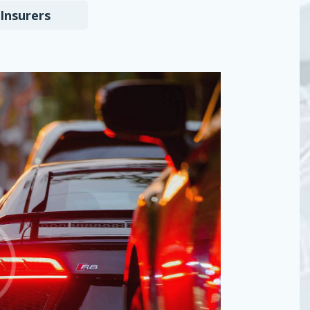
Insurers