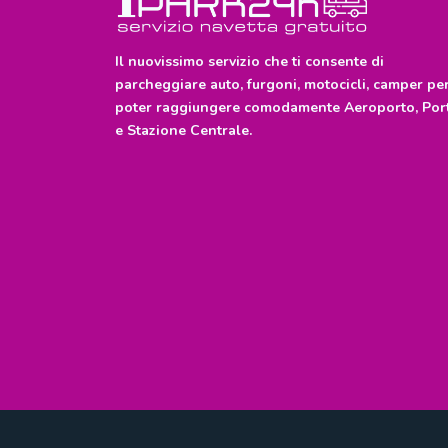
Il nuovissimo servizio che ti consente di
parcheggiare auto, furgoni, motocicli, camper pe
poter raggiungere comodamente Aeroporto, Por
e Stazione Centrale.