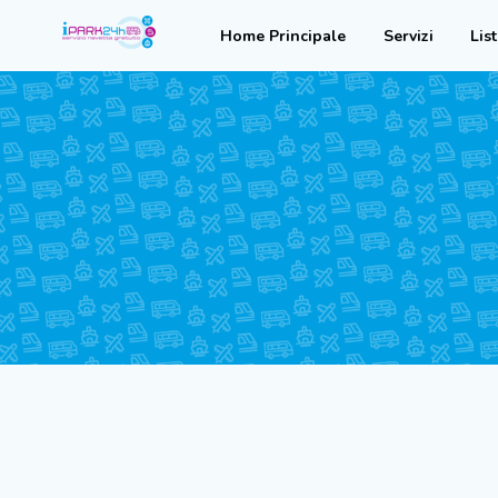
Home Principale
Servizi
Lis