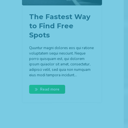
The Fastest Way
to Find Free
Spots
Quuntur magni dolores eos qui ratione
voluptatem sequi nesciunt. Neque
porro quisquam est, qui dolorem
ipsum quiaolor sit amet, consectetur,
adipisci velit, sed quia non numquam
eius modi tempora incidunt…
Read more