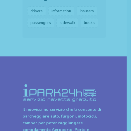
drivers
information
insurers
passengers
sidewalk
tickets
Il nuovissimo servizio che ti consente di
parcheggiare auto, furgoni, motocicli,
camper per poter raggiungere
comodamente Aeroporto, Porto e