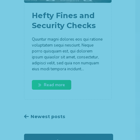
Hefty Fines and
Security Checks
Quuntur magni dolores eos qui ratione
voluptatem sequi nesciunt. Neque
porro quisquam est, qui dolorem
ipsum quiaolor sit amet, consectetur,
adipisci velit, sed quia non numquam
eius modi tempora incidunt…
Read more
Newest posts