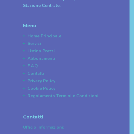
Stazione Centrale.
Menu
Home Principale
Servizi
Listino Prezzi
Abbonamenti
F.A.Q
Contatti
Privacy Policy
Cookie Policy
Regolamento Termini e Condizioni
Contatti
Ufficio informazioni: