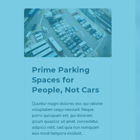
Prime Parking
Spaces for
People, Not Cars
Quuntur magni dolores eos qui ratione
voluptatem sequi nesciunt. Neque
porro quisquam est, qui dolorem
ipsum quiaolor sit amet, consectetur,
adipisci velit, sed quia non numquam
eius modi tempora incidunt…