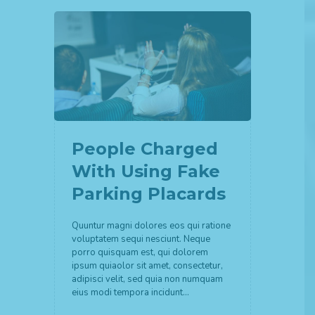
People Charged
With Using Fake
Parking Placards
Quuntur magni dolores eos qui ratione
voluptatem sequi nesciunt. Neque
porro quisquam est, qui dolorem
ipsum quiaolor sit amet, consectetur,
adipisci velit, sed quia non numquam
eius modi tempora incidunt…