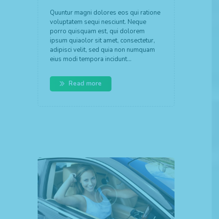
Quuntur magni dolores eos qui ratione
voluptatem sequi nesciunt. Neque
porro quisquam est, qui dolorem
ipsum quiaolor sit amet, consectetur,
adipisci velit, sed quia non numquam
eius modi tempora incidunt…
Read more