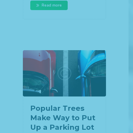
Read more
Popular Trees
Make Way to Put
Up a Parking Lot