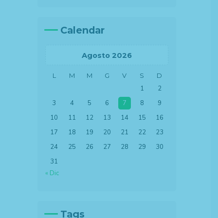
Calendar
Agosto 2026
L
M
M
G
V
S
D
1
2
3
4
5
6
7
8
9
10
11
12
13
14
15
16
17
18
19
20
21
22
23
24
25
26
27
28
29
30
31
« Dic
Tags