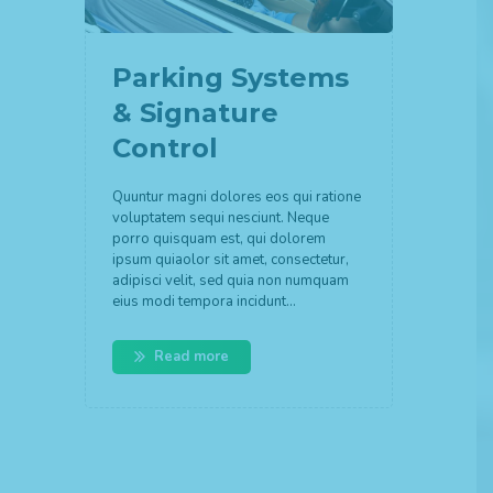
Parking Systems
& Signature
Control
Quuntur magni dolores eos qui ratione
voluptatem sequi nesciunt. Neque
porro quisquam est, qui dolorem
ipsum quiaolor sit amet, consectetur,
adipisci velit, sed quia non numquam
eius modi tempora incidunt…
Read more