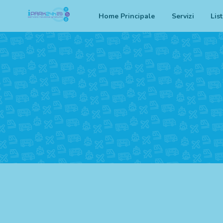
Home Principale
Servizi
Lis