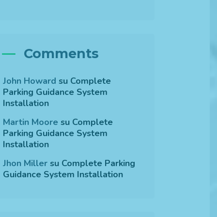
Comments
John Howard
su
Complete
Parking Guidance System
Installation
Martin Moore
su
Complete
Parking Guidance System
Installation
Jhon Miller
su
Complete Parking
Guidance System Installation