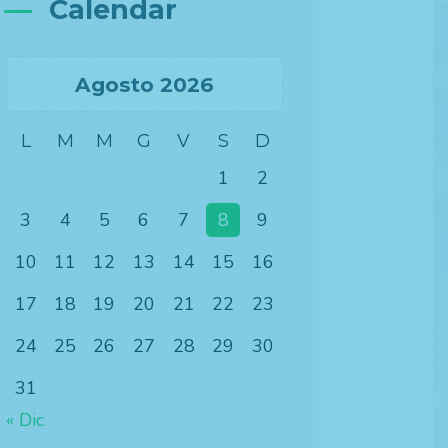
Calendar
Agosto 2026
L
M
M
G
V
S
D
1
2
×
3
4
5
6
7
8
9
10
11
12
13
14
15
16
17
18
19
20
21
22
23
24
25
26
27
28
29
30
31
« Dic