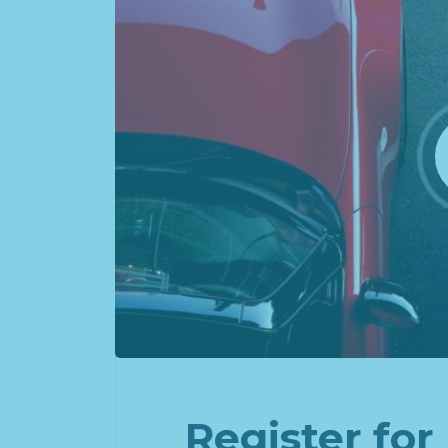
Register for