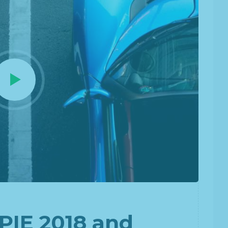
 PIE 2018 and