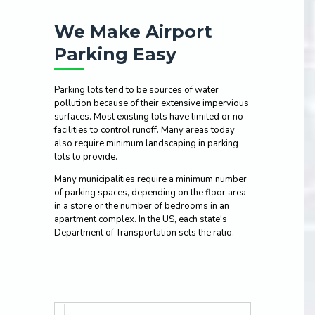
We Make Airport
Parking Easy
Parking lots tend to be sources of water
pollution because of their extensive impervious
surfaces. Most existing lots have limited or no
facilities to control runoff. Many areas today
also require minimum landscaping in parking
lots to provide.
Many municipalities require a minimum number
of parking spaces, depending on the floor area
in a store or the number of bedrooms in an
apartment complex. In the US, each state's
Department of Transportation sets the ratio.