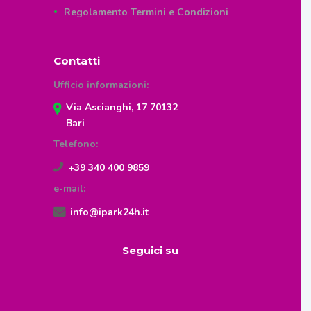
Regolamento Termini e Condizioni
Contatti
Ufficio informazioni:
Via Ascianghi, 17 70132
Bari
Telefono:
+39 340 400 9859
e-mail:
info@ipark24h.it
Seguici su