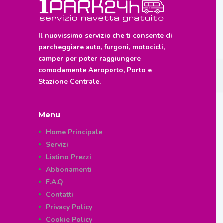
Il nuovissimo servizio che ti consente di
parcheggiare auto, furgoni, motocicli,
camper per poter raggiungere
comodamente Aeroporto, Porto e
Stazione Centrale.
Menu
Home Principale
Servizi
Listino Prezzi
Abbonamenti
F.A.Q
Contatti
Privacy Policy
Cookie Policy