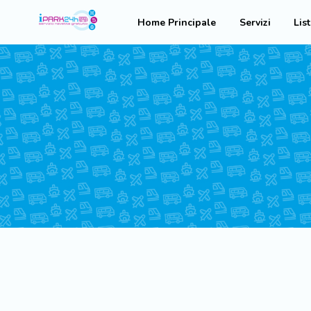
Home Principale
Servizi
Lis