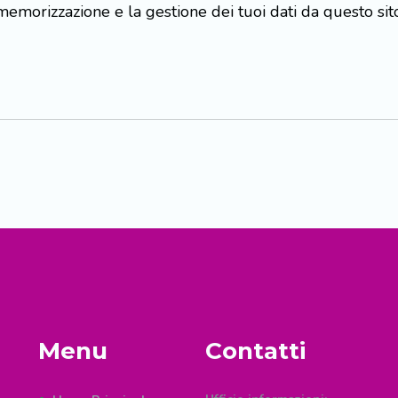
memorizzazione e la gestione dei tuoi dati da questo si
Menu
Contatti