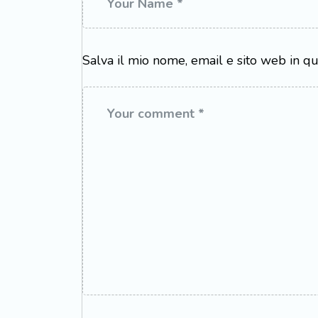
Salva il mio nome, email e sito web in 