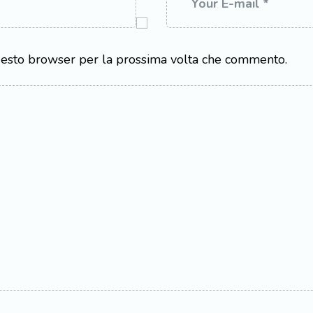
questo browser per la prossima volta che commento.