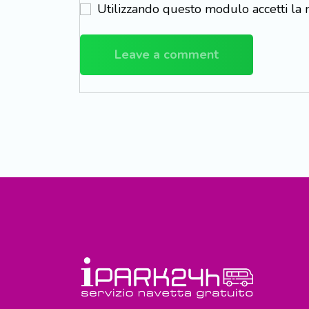
Utilizzando questo modulo accetti la 