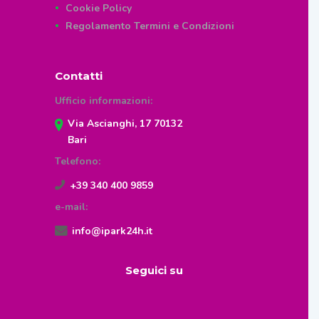
Cookie Policy
Regolamento Termini e Condizioni
Contatti
Ufficio informazioni:
Via Ascianghi, 17 70132
Bari
Telefono:
+39 340 400 9859
e-mail:
info@ipark24h.it
Seguici su