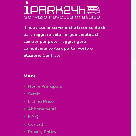
Il nuovissimo servizio che ti consente di
parcheggiare auto, furgoni, motocicli,
camper per poter raggiungere
comodamente Aeroporto, Porto e
Stazione Centrale.
Menu
Home Principale
Servizi
Listino Prezzi
Abbonamenti
F.A.Q
Contatti
Privacy Policy