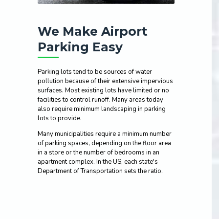
We Make Airport
Parking Easy
Parking lots tend to be sources of water
pollution because of their extensive impervious
surfaces. Most existing lots have limited or no
facilities to control runoff. Many areas today
also require minimum landscaping in parking
lots to provide.
Many municipalities require a minimum number
of parking spaces, depending on the floor area
in a store or the number of bedrooms in an
apartment complex. In the US, each state's
Department of Transportation sets the ratio.