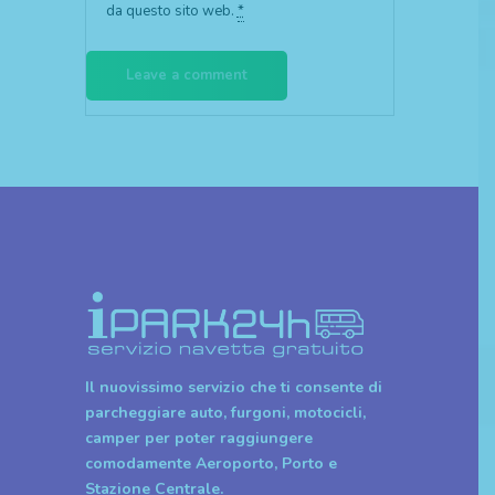
da questo sito web.
*
Il nuovissimo servizio che ti consente di
parcheggiare auto, furgoni, motocicli,
camper per poter raggiungere
comodamente Aeroporto, Porto e
Stazione Centrale.