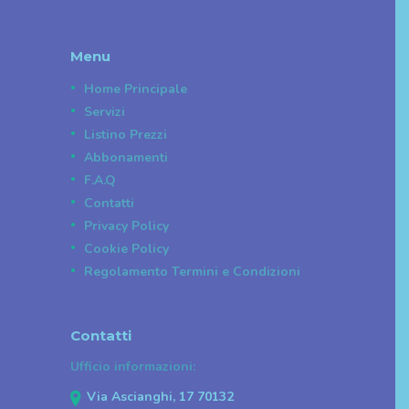
Menu
Home Principale
Servizi
Listino Prezzi
Abbonamenti
F.A.Q
Contatti
Privacy Policy
Cookie Policy
Regolamento Termini e Condizioni
Contatti
Ufficio informazioni:
Via Ascianghi, 17 70132