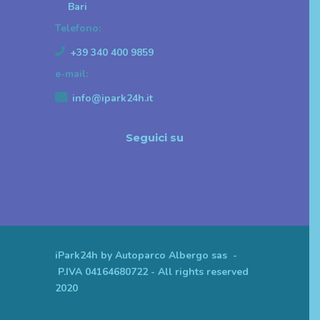
Bari
Telefono:
+39 340 400 9859
e-mail:
info@ipark24h.it
Seguici su
iPark24h by Autoparco Albergo sas -
P.IVA 04164680722 - All rights reserved
2020