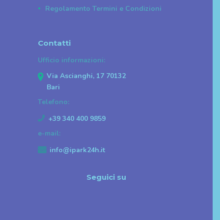
Regolamento Termini e Condizioni
Contatti
Ufficio informazioni:
Via Ascianghi, 17 70132
Bari
Telefono:
+39 340 400 9859
e-mail:
info@ipark24h.it
Seguici su