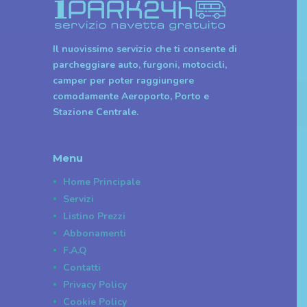
Il nuovissimo servizio che ti consente di
parcheggiare auto, furgoni, motocicli,
camper per poter raggiungere
comodamente Aeroporto, Porto e
Stazione Centrale.
Menu
Home Principale
Servizi
Listino Prezzi
Abbonamenti
F.A.Q
Contatti
Privacy Policy
Cookie Policy