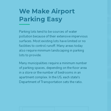
We Make Airport
Parking Easy
Parking lots tend to be sources of water
pollution because of their extensive impervious
surfaces. Most existing lots have limited or no
facilities to control runoff. Many areas today
also require minimum landscaping in parking
lots to provide.
Many municipalities require a minimum number
of parking spaces, depending on the floor area
in a store or the number of bedrooms in an
apartment complex. In the US, each state's
Department of Transportation sets the ratio.