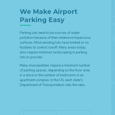
We Make Airport
Parking Easy
Parking lots tend to be sources of water
pollution because of their extensive impervious
surfaces. Most existing lots have limited or no
facilities to control runoff. Many areas today
also require minimum landscaping in parking
lots to provide.
Many municipalities require a minimum number
of parking spaces, depending on the floor area
in a store or the number of bedrooms in an
apartment complex. In the US, each state's
Department of Transportation sets the ratio.