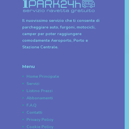
Il nuovissimo servizio che ti consente di
parcheggiare auto, furgoni, motocicli,
camper per poter raggiungere
comodamente Aeroporto, Porto e
Stazione Centrale.
Menu
Home Principale
Servizi
Listino Prezzi
Abbonamenti
F.A.Q
Contatti
Privacy Policy
Cookie Policy