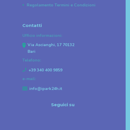
Regolamento Termini e Condizioni
Contatti
Ufficio informazioni:
Via Ascianghi, 17 70132
Bari
Telefono:
+39 340 400 9859
e-mail:
info@ipark24h.it
Seguici su