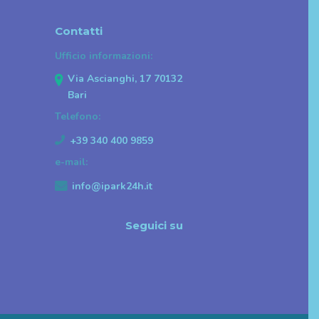
Contatti
Ufficio informazioni:
Via Ascianghi, 17 70132
Bari
Telefono:
+39 340 400 9859
e-mail:
info@ipark24h.it
Seguici su