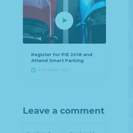
Register for PIE 2018 and
Attend Smart Parking
4 Dicembre 2017
Leave a comment