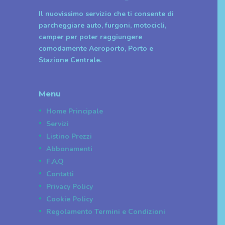
Il nuovissimo servizio che ti consente di
parcheggiare auto, furgoni, motocicli,
camper per poter raggiungere
comodamente Aeroporto, Porto e
Stazione Centrale.
Menu
Home Principale
Servizi
Listino Prezzi
Abbonamenti
F.A.Q
Contatti
Privacy Policy
Cookie Policy
Regolamento Termini e Condizioni