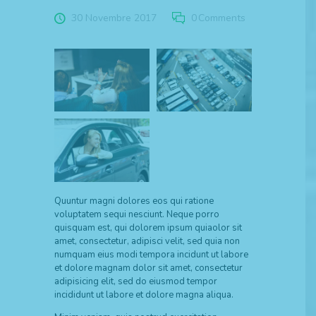
30 Novembre 2017
0
Comments
Quuntur magni dolores eos qui ratione
voluptatem sequi nesciunt. Neque porro
quisquam est, qui dolorem ipsum quiaolor sit
amet, consectetur, adipisci velit, sed quia non
numquam eius modi tempora incidunt ut labore
et dolore magnam dolor sit amet, consectetur
adipisicing elit, sed do eiusmod tempor
incididunt ut labore et dolore magna aliqua.