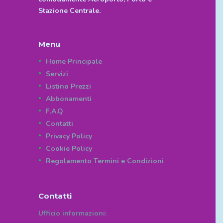
Stazione Centrale.
Menu
Home Principale
Servizi
Listino Prezzi
Abbonamenti
F.A.Q
Contatti
Privacy Policy
Cookie Policy
Regolamento Termini e Condizioni
Contatti
Ufficio informazioni: