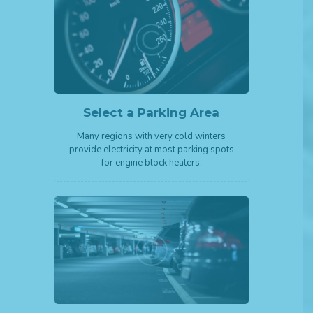
Select a Parking Area
Many regions with very cold winters
provide electricity at most parking spots
for engine block heaters.