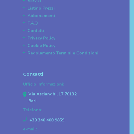
Servizi
Listino Prezzi
Abbonamenti
F.A.Q
Contatti
Privacy Policy
Cookie Policy
Regolamento Termini e Condizioni
Contatti
Ufficio informazioni:
Via Ascianghi, 17 70132
Bari
Telefono:
+39 340 400 9859
e-mail: