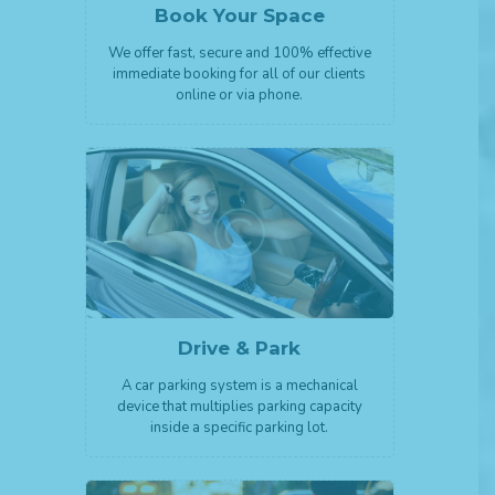
Book Your Space
We offer fast, secure and 100% effective
immediate booking for all of our clients
online or via phone.
Drive & Park
A car parking system is a mechanical
device that multiplies parking capacity
inside a specific parking lot.