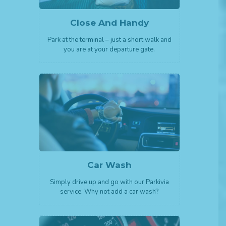
Close And Handy
Park at the terminal – just a short walk and
you are at your departure gate.
Car Wash
Simply drive up and go with our Parkivia
service. Why not add a car wash?