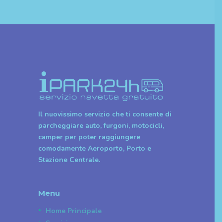
articoli
Il nuovissimo servizio che ti consente di
parcheggiare auto, furgoni, motocicli,
camper per poter raggiungere
comodamente Aeroporto, Porto e
Stazione Centrale.
Menu
Home Principale