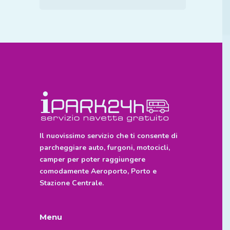
Il nuovissimo servizio che ti consente di
parcheggiare auto, furgoni, motocicli,
camper per poter raggiungere
comodamente Aeroporto, Porto e
Stazione Centrale.
Menu