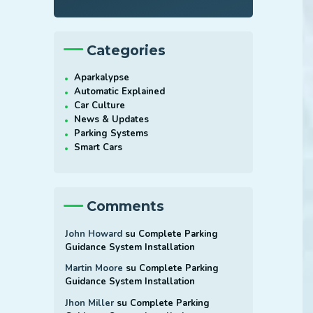
Categories
Aparkalypse
Automatic Explained
Car Culture
News & Updates
Parking Systems
Smart Cars
×
Comments
John Howard
su
Complete Parking
Guidance System Installation
Martin Moore
su
Complete Parking
Guidance System Installation
Jhon Miller
su
Complete Parking